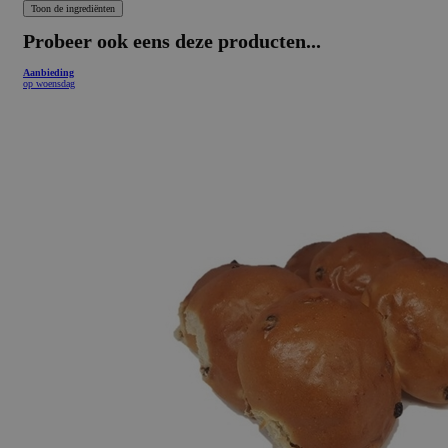
Probeer ook eens deze producten...
Aanbieding
op woensdag