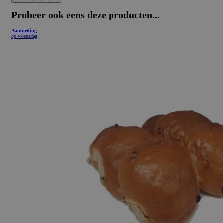
Probeer ook eens deze producten...
Aanbieding
op woensdag